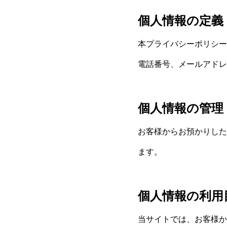
個人情報の定義
本プライバシーポリシー
電話番号、メールアドレ
個人情報の管理
お客様からお預かりした
ます。
個人情報の利用
当サイトでは、お客様か