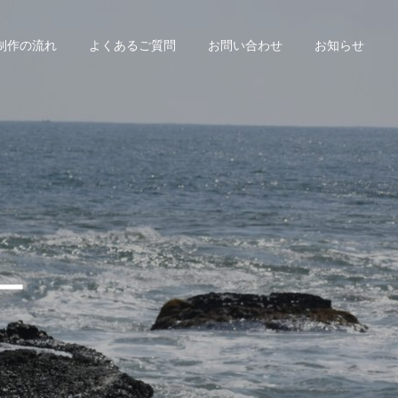
制作の流れ
よくあるご質問
お問い合わせ
お知らせ
ー