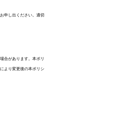
お申し出ください。適切
場合があります。本ポリ
により変更後の本ポリシ