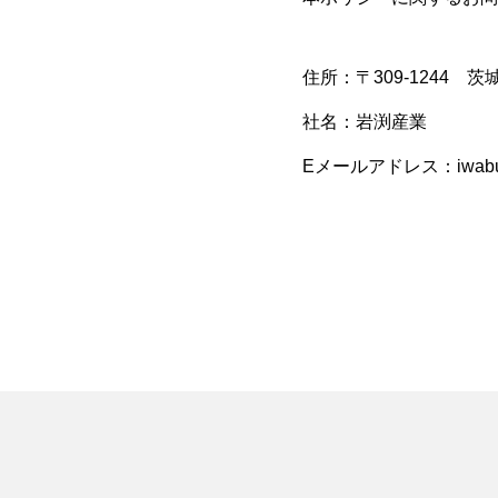
住所：〒309-1244 
社名：岩渕産業
Eメールアドレス：iwabuch