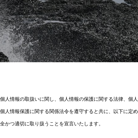
個人情報の取扱いに関し、個人情報の保護に関する法律、個人
個人情報保護に関する関係法令を遵守すると共に、以下に定め
全かつ適切に取り扱うことを宣言いたします。