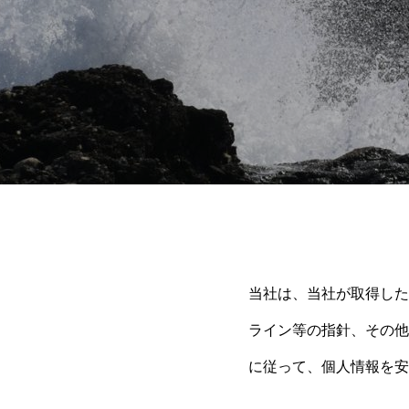
当社は、当社が取得した
ライン等の指針、その他
に従って、個人情報を安