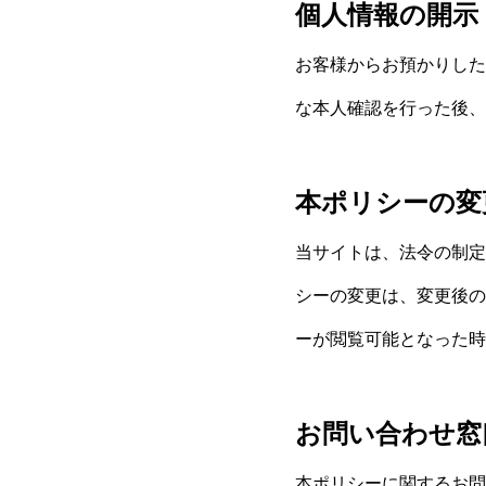
個人情報の開示
お客様からお預かりした
な本人確認を行った後、
本ポリシーの変
当サイトは、法令の制定
シーの変更は、変更後の
ーが閲覧可能となった時
お問い合わせ窓
本ポリシーに関するお問