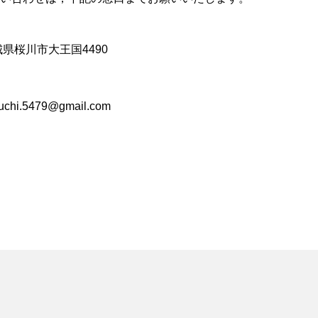
茨城県桜川市大王国4490
i.5479@gmail.com