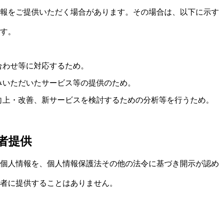
報をご提供いただく場合があります。その場合は、以下に示す
す。
合わせ等に対応するため。
みいただいたサービス等の提供のため。
向上・改善、新サービスを検討するための分析等を行うため。
者提供
個人情報を、個人情報保護法その他の法令に基づき開示が認め
者に提供することはありません。