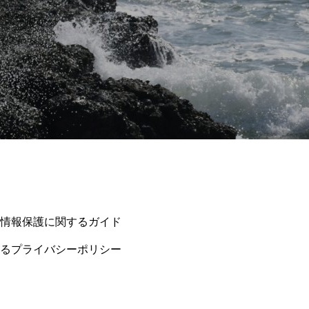
情報保護に関するガイド
るプライバシーポリシー