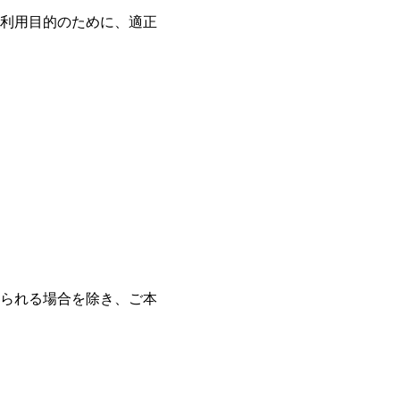
利用目的のために、適正
られる場合を除き、ご本