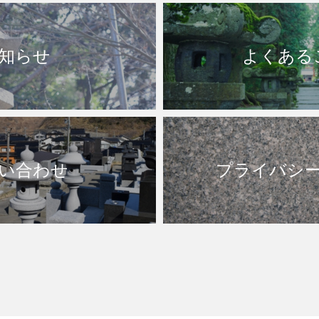
知らせ
よくある
い合わせ
プライバシ