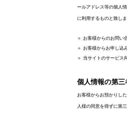
ールアドレス等の個人情
に利用するものと致しま
お客様からのお問い
お客様からお申し込
当サイトのサービス
個人情報の第三
お客様からお預かりした
人様の同意を得ずに第三