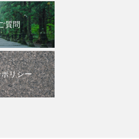
ご質問
ーポリシー