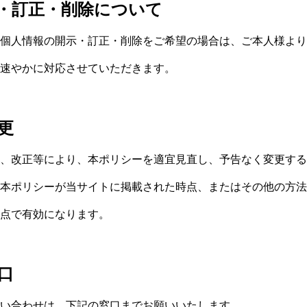
・訂正・削除について
個人情報の開示・訂正・削除をご希望の場合は、ご本人様より
速やかに対応させていただきます。
更
、改正等により、本ポリシーを適宜見直し、予告なく変更する
本ポリシーが当サイトに掲載された時点、またはその他の方法
点で有効になります。
口
い合わせは，下記の窓口までお願いいたします。