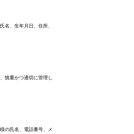
氏名、生年月日、住所、
、慎重かつ適切に管理し
様の氏名、電話番号、メ