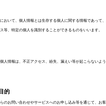
において、個人情報とは生存する個人に関する情報であって、
ス等、特定の個人を識別することができるものをいいます。
個人情報は、不正アクセス、紛失、漏えい等が起こらないよう
目的
らのお問い合わせやサービスへのお申し込み等を通じて、お客