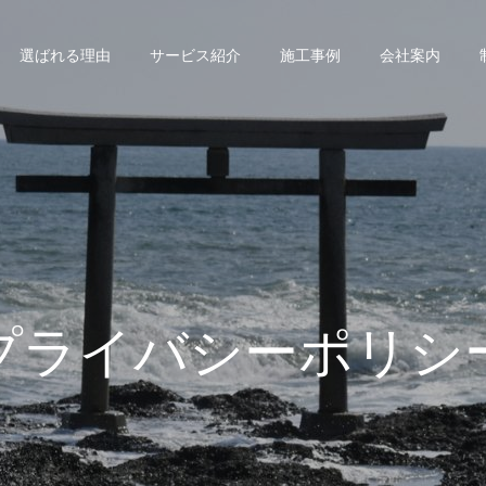
選ばれる理由
サービス紹介
施工事例
会社案内
プライバシーポリシ